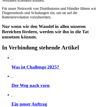
Vertrauen schenken können.
Für unser Netzwerk von Distributoren und Händler führen wir
Diagnosetools und Schulungen ein, um sie auf die
Batterierevolution vorzubereiten.
Nur wenn wir den Wandel in allen unseren
Bereichen fördern, werden wir ihn in die Tat
umsetzen können.
In Verbindung stehende Artikel
Was ist Challenge 2025?
Der Weg nach vorn
Ein neuer Auftrag