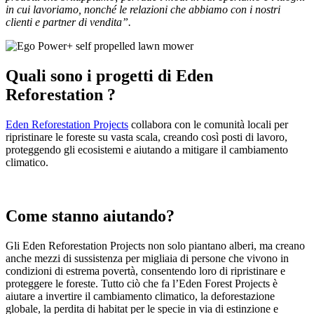
in cui lavoriamo, nonché le relazioni che abbiamo con i nostri
clienti e partner di vendita”.
Quali sono i progetti di Eden
Reforestation ?
Eden Reforestation Projects
collabora con le comunità locali per
ripristinare le foreste su vasta scala, creando così posti di lavoro,
proteggendo gli ecosistemi e aiutando a mitigare il cambiamento
climatico.
Come stanno aiutando?
Gli Eden Reforestation Projects non solo piantano alberi, ma creano
anche mezzi di sussistenza per migliaia di persone che vivono in
condizioni di estrema povertà, consentendo loro di ripristinare e
proteggere le foreste. Tutto ciò che fa l’Eden Forest Projects è
aiutare a invertire il cambiamento climatico, la deforestazione
globale, la perdita di habitat per le specie in via di estinzione e